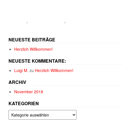
NEUESTE BEITRÄGE
Herzlich Willkommen!
NEUESTE KOMMENTARE:
Luigi M.
zu
Herzlich Willkommen!
ARCHIV
November 2018
KATEGORIEN
Kategorien