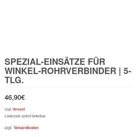
SPEZIAL-EINSÄTZE FÜR
WINKEL-ROHRVERBINDER | 5-
TLG.
46,90
€
zzgl.
Versand
Lieferzeit: sofort lieferbar
zzgl.
Versandkosten