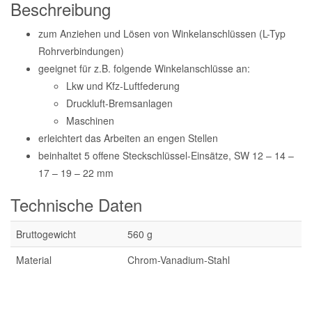
Beschreibung
zum Anziehen und Lösen von Winkelanschlüssen (L-Typ
Rohrverbindungen)
geeignet für z.B. folgende Winkelanschlüsse an:
Lkw und Kfz-Luftfederung
Druckluft-Bremsanlagen
Maschinen
erleichtert das Arbeiten an engen Stellen
beinhaltet 5 offene Steckschlüssel-Einsätze, SW 12 – 14 –
17 – 19 – 22 mm
Technische Daten
Bruttogewicht
560 g
Material
Chrom-Vanadium-Stahl