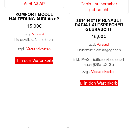
KOMFORT MODUL
HALTERUNG AUDI A3 8P
281444271R RENAULT
DACIA LAUTSPRECHER
15,00
€
GEBRAUCHT
zzgl.
Versand
15,00
€
Lieferzeit: sofort lieferbar
zzgl.
Versand
zzgl.
Versandkosten
Lieferzeit: nicht angegeben
inkl. MwSt. (differenzbesteuert
In den Warenkorb
nach §25a UStG.)
zzgl.
Versandkosten
In den Warenkorb