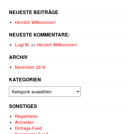
NEUESTE BEITRÄGE
Herzlich Willkommen!
NEUESTE KOMMENTARE:
Luigi M.
zu
Herzlich Willkommen!
ARCHIV
November 2018
KATEGORIEN
Kategorien
SONSTIGES
Registrieren
Anmelden
Eintrags-Feed