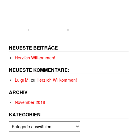
NEUESTE BEITRÄGE
Herzlich Willkommen!
NEUESTE KOMMENTARE:
Luigi M.
zu
Herzlich Willkommen!
ARCHIV
November 2018
KATEGORIEN
Kategorien