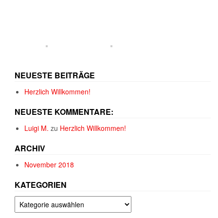
NEUESTE BEITRÄGE
Herzlich Willkommen!
NEUESTE KOMMENTARE:
Luigi M.
zu
Herzlich Willkommen!
ARCHIV
November 2018
KATEGORIEN
Kategorien