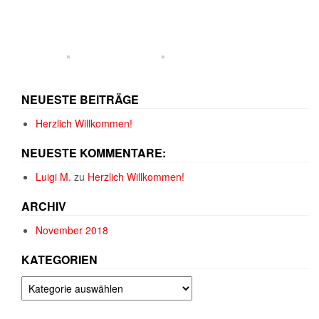
NEUESTE BEITRÄGE
Herzlich Willkommen!
NEUESTE KOMMENTARE:
Luigi M.
zu
Herzlich Willkommen!
ARCHIV
November 2018
KATEGORIEN
Kategorien