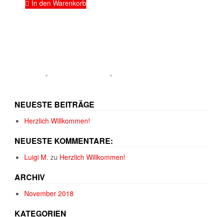
In den Warenkorb
NEUESTE BEITRÄGE
Herzlich Willkommen!
NEUESTE KOMMENTARE:
Luigi M.
zu
Herzlich Willkommen!
ARCHIV
November 2018
KATEGORIEN