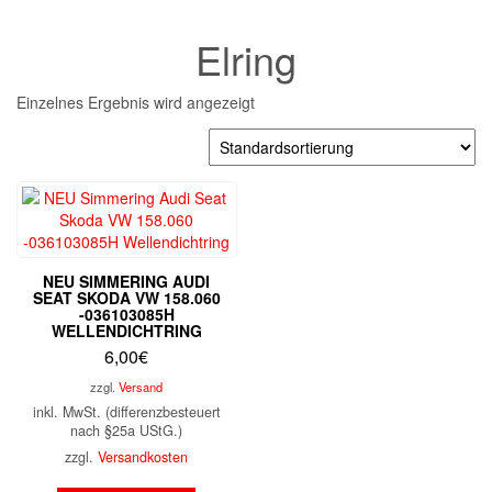
Elring
Einzelnes Ergebnis wird angezeigt
NEU SIMMERING AUDI
SEAT SKODA VW 158.060
-036103085H
WELLENDICHTRING
6,00
€
zzgl.
Versand
inkl. MwSt. (differenzbesteuert
nach §25a UStG.)
zzgl.
Versandkosten