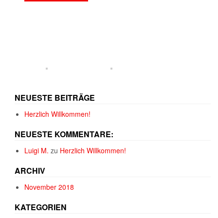
NEUESTE BEITRÄGE
Herzlich Willkommen!
NEUESTE KOMMENTARE:
Luigi M.
zu
Herzlich Willkommen!
ARCHIV
November 2018
KATEGORIEN