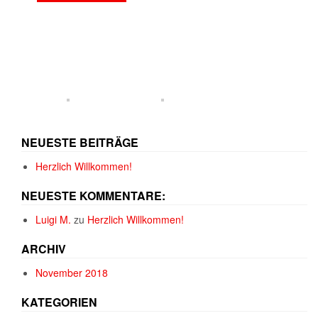
NEUESTE BEITRÄGE
Herzlich Willkommen!
NEUESTE KOMMENTARE:
Luigi M.
zu
Herzlich Willkommen!
ARCHIV
November 2018
KATEGORIEN