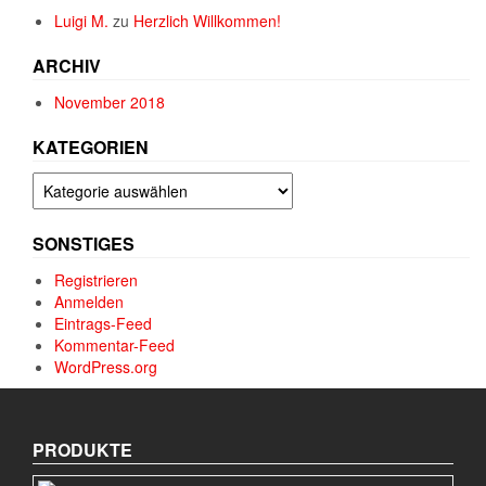
Luigi M.
zu
Herzlich Willkommen!
ARCHIV
November 2018
KATEGORIEN
Kategorien
SONSTIGES
Registrieren
Anmelden
Eintrags-Feed
Kommentar-Feed
WordPress.org
PRODUKTE