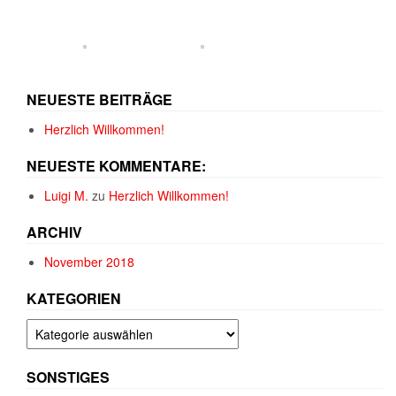
NEUESTE BEITRÄGE
Herzlich Willkommen!
NEUESTE KOMMENTARE:
Luigi M.
zu
Herzlich Willkommen!
ARCHIV
November 2018
KATEGORIEN
Kategorien
SONSTIGES