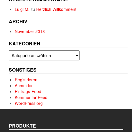
Luigi M.
zu
Herzlich Willkommen!
ARCHIV
November 2018
KATEGORIEN
Kategorien
SONSTIGES
Registrieren
Anmelden
Eintrags-Feed
Kommentar-Feed
WordPress.org
PRODUKTE