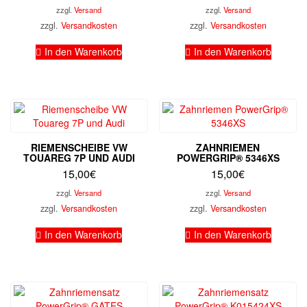
zzgl.
Versand
zzgl.
Versand
zzgl.
Versandkosten
zzgl.
Versandkosten
In den Warenkorb
In den Warenkorb
RIEMENSCHEIBE VW
ZAHNRIEMEN
TOUAREG 7P UND AUDI
POWERGRIP® 5346XS
15,00
€
15,00
€
zzgl.
Versand
zzgl.
Versand
zzgl.
Versandkosten
zzgl.
Versandkosten
In den Warenkorb
In den Warenkorb