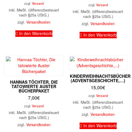
zzgl.
Versand
zzgl.
Versand
inkl. MwSt. (differenzbesteuert
inkl. MwSt. (differenzbesteuert
nach §25a UStG.)
nach §25a UStG.)
zzgl.
Versandkosten
zzgl.
Versandkosten
In den Warenkorb
In den Warenkorb
KINDERWEIHNACHTSBÜCHER
(ADVENTSGESCHICHTE,…)
HANNAS TÖCHTER, DIE
TATOWIERTE AUSTER
15,00
€
BÜCHERPAKET
zzgl.
Versand
7,00
€
inkl. MwSt. (differenzbesteuert
zzgl.
Versand
nach §25a UStG.)
inkl. MwSt. (differenzbesteuert
zzgl.
Versandkosten
nach §25a UStG.)
zzgl.
Versandkosten
In den Warenkorb