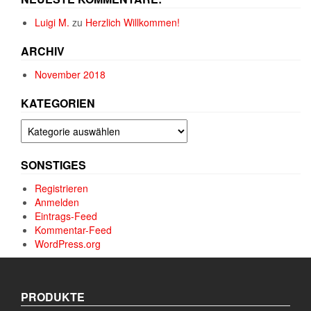
Luigi M.
zu
Herzlich Willkommen!
ARCHIV
November 2018
KATEGORIEN
Kategorien
SONSTIGES
Registrieren
Anmelden
Eintrags-Feed
Kommentar-Feed
WordPress.org
PRODUKTE