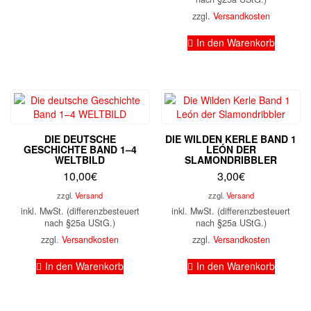
zzgl.
Versandkosten
In den Warenkorb
DIE DEUTSCHE
DIE WILDEN KERLE BAND 1
GESCHICHTE BAND 1–4
LEÓN DER
WELTBILD
SLAMONDRIBBLER
10,00
€
3,00
€
zzgl.
Versand
zzgl.
Versand
inkl. MwSt. (differenzbesteuert
inkl. MwSt. (differenzbesteuert
nach §25a UStG.)
nach §25a UStG.)
zzgl.
Versandkosten
zzgl.
Versandkosten
In den Warenkorb
In den Warenkorb