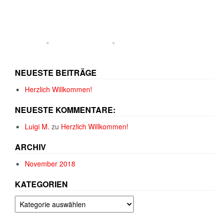
NEUESTE BEITRÄGE
Herzlich Willkommen!
NEUESTE KOMMENTARE:
Luigi M.
zu
Herzlich Willkommen!
ARCHIV
November 2018
KATEGORIEN
Kategorien