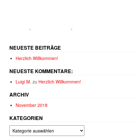
NEUESTE BEITRÄGE
Herzlich Willkommen!
NEUESTE KOMMENTARE:
Luigi M.
zu
Herzlich Willkommen!
ARCHIV
November 2018
KATEGORIEN
Kategorien