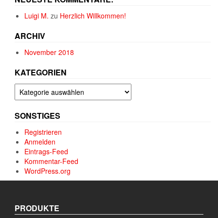
Luigi M.
zu
Herzlich Willkommen!
ARCHIV
November 2018
KATEGORIEN
Kategorien
SONSTIGES
Registrieren
Anmelden
Eintrags-Feed
Kommentar-Feed
WordPress.org
PRODUKTE