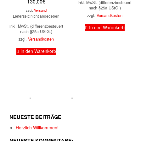
130,00
€
inkl. MwSt. (differenzbesteuert
nach §25a UStG.)
zzgl.
Versand
zzgl.
Versandkosten
Lieferzeit: nicht angegeben
inkl. MwSt. (differenzbesteuert
In den Warenkorb
nach §25a UStG.)
zzgl.
Versandkosten
In den Warenkorb
NEUESTE BEITRÄGE
Herzlich Willkommen!
NEUESTE KOMMENTARE: