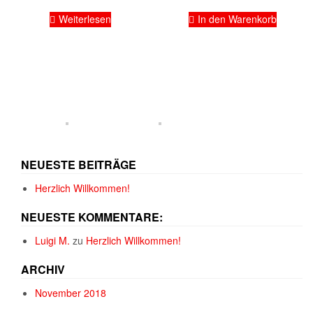
Weiterlesen
In den Warenkorb
NEUESTE BEITRÄGE
Herzlich Willkommen!
NEUESTE KOMMENTARE:
Luigi M.
zu
Herzlich Willkommen!
ARCHIV
November 2018