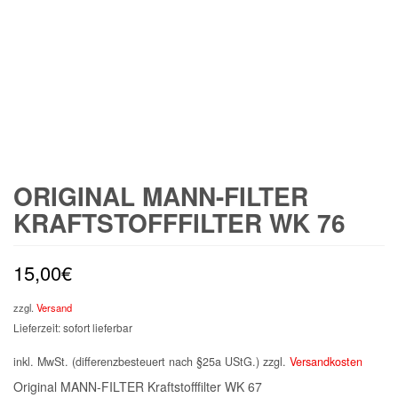
ORIGINAL MANN-FILTER
KRAFTSTOFFFILTER WK 76
15,00
€
zzgl.
Versand
Lieferzeit: sofort lieferbar
inkl. MwSt. (differenzbesteuert nach §25a UStG.)
zzgl.
Versandkosten
Original MANN-FILTER Kraftstofffilter WK 67