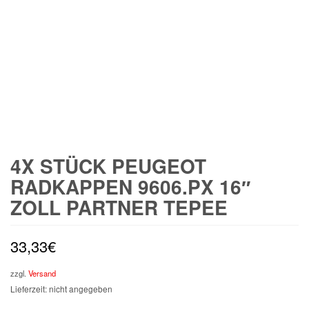
4X STÜCK PEUGEOT
RADKAPPEN 9606.PX 16″
ZOLL PARTNER TEPEE
33,33
€
zzgl.
Versand
Lieferzeit: nicht angegeben