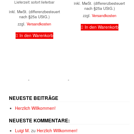
Lieferzeit: sofort lieferbar
inkl. MwSt. (differenzbesteuert
nach §25a UStG.)
inkl. MwSt. (differenzbesteuert
zzgl.
Versandkosten
nach §25a UStG.)
zzgl.
Versandkosten
In den Warenkorb
In den Warenkorb
NEUESTE BEITRÄGE
Herzlich Willkommen!
NEUESTE KOMMENTARE:
Luigi M.
zu
Herzlich Willkommen!